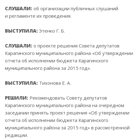
СЛУШАЛИ:
об организации публичных слушаний
и регламенте их проведения.
ВЫСТУПИЛА:
Этенко Г. Б.
СЛУШАЛИ:
о проекте решения Совета депутатов
Карагинского муниципального района
«Об
утверждении
отчета об исполнении бюджета Карагинского
муниципального района за 2015 год».
ВЫСТУПИЛА:
Тихонова Е. А.
РЕШИЛИ:
Рекомендовать Совету депутатов
Карагинского муниципального района на очередном
заседании принять проект решения
«Об
утверждении
отчета об исполнении бюджета Карагинского
муниципального района за 2015 год» в рассмотренной
редакции.