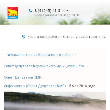
8 (41545) 41-344
Время работы с 9:00 до 18:00
Карагинский район, п. Оссора, ул. Советская, д. 37.
Администрации Карагинского района
/
Совет депутатов Карагинского муниципального...
/
Совет Депутатов КМР
/
Информация (Совет Депутатов КМР)
/
5 мая 2016 года...