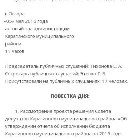
п.Оссор
«05
» мая 2016 года
актовый зал администрации
Карагинского муниципального
района
11 часов
Председатель публичных слушаний: Тихонова Е. А.
Секретарь публичных слушаний: Этенко Г. Б.
Присутствовали на публичных слушаниях: 17 человек.
ПОВЕСТКА ДНЯ:
1. Рассмотрение проекта решения Совета
депутатов Карагинского муниципального района
«Об
утверждении отчета об исполнении бюджета
Карагинского муниципального района за 2015 год».