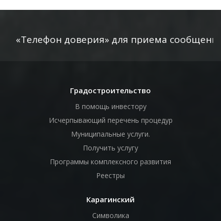
лефон доверия» для приема сообщений об орг
Градостроительство
В помощь инвестору
Исчерпывающий перечень процедур
Муниципальные услуги.
Получить услугу
Программы комплексного развития
Реестры
Карагинский
Символика