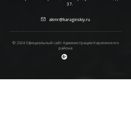
37.
akmr@karaginskiy.ru
© 2024 Официальный сайт Администрации Карагинского
района