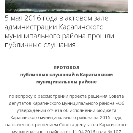
5 мая 2016 года в актовом зале
администрации Карагинского
муниципального района прошли
публичные слушания
ПРОТОКОЛ
публичных слушаний в Карагинском
муниципальном районе
по вопросу о рассмотрении проекта решения Совета
депутатов Карагинского муниципального района
«Об
утверждении отчета об исполнении бюджета
Карагинского муниципального района за 2015 год»,
назначенных решением Совета депутатов Карагинского
муниципального района от 11.04.2016 года № 107