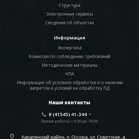
Структура
Электронные сервисы
Сведения об объектах
Информация
Экспертиза
Комиссия по соблюдению требований
Методические материалы
НПА
Информация об условиях обработки и о наличии
запретов и условий на обработку ПД
Наши контакты
8 (41545) 41-344
Время работы с 9:00 до 18:00
Карагинский район, п. Оссора, ул. Советская, д.